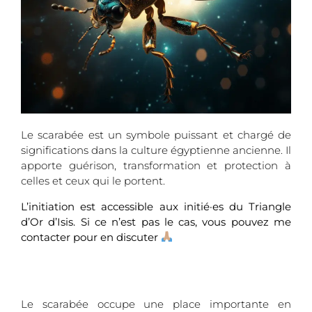
Le scarabée est un symbole puissant et chargé de
significations dans la culture égyptienne ancienne. Il
apporte guérison, transformation et protection à
celles et ceux qui le portent.
L’initiation est accessible aux initié·es du Triangle
d’Or d’Isis. Si ce n’est pas le cas, vous pouvez me
contacter pour en discuter
Le scarabée occupe une place importante en