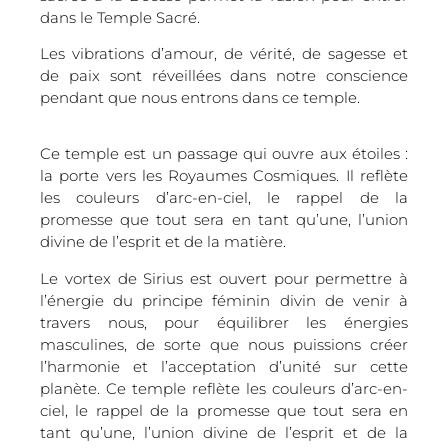
dans le Temple Sacré.
Les vibrations d’amour, de vérité, de sagesse et
de paix sont réveillées dans notre conscience
pendant que nous entrons dans ce temple.
Ce temple est un passage qui ouvre aux étoiles :
la porte vers les Royaumes Cosmiques. Il reflète
les couleurs d’arc-en-ciel, le rappel de la
promesse que tout sera en tant qu’une, l’union
divine de l’esprit et de la matière.
Le vortex de Sirius est ouvert pour permettre à
l’énergie du principe féminin divin de venir à
travers nous, pour équilibrer les énergies
masculines, de sorte que nous puissions créer
l’harmonie et l’acceptation d’unité sur cette
planète. Ce temple reflète les couleurs d’arc-en-
ciel, le rappel de la promesse que tout sera en
tant qu’une, l’union divine de l’esprit et de la