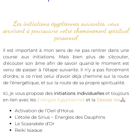
Les initiations égyptiennes suivantes, vous
serviront à poursuivre votre cheminement spirituel
personnel
Il est important à mon sens de ne pas rentrer dans une
course aux initiations. Mais bien plus de s’écouter,
d’écouter son âme afin de savoir quand le moment est
venu de passer à l’étape suivante. Il n’y a pas forcément
d’ordre, si ce n’est celui d’avoir déjà cheminé sur la route
de l’énergétique, et sur la route de sa propre spiritualité.
Ici, je vous propose des
initiations individuelles
et toujours
en lien avec les
Energies Egyptiennes
et la
Déesse Isis
:
Activation de l’Oeil d’Horus
L’étoile de Sirius ~ Energies des Dauphins
Le Scaarabée d’Or
Reiki Isiaque