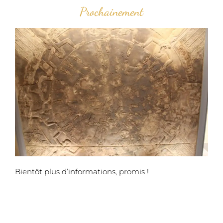
Prochainement
Bientôt plus d’informations, promis !