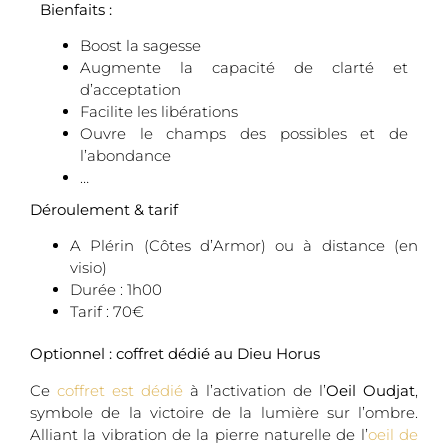
Bienfaits :
Boost la sagesse
Augmente la capacité de clarté et
d’acceptation
Facilite les libérations
Ouvre le champs des possibles et de
l’abondance
…
Déroulement & tarif
A Plérin (Côtes d’Armor) ou à distance (en
visio)
Durée : 1h00
Tarif : 70€
Optionnel : coffret dédié au Dieu Horus
Ce
coffret est dédié
à l’activation de l’
Oeil Oudjat
,
symbole de la victoire de la lumière sur l’ombre.
Alliant la vibration de la pierre naturelle de l’
oeil de