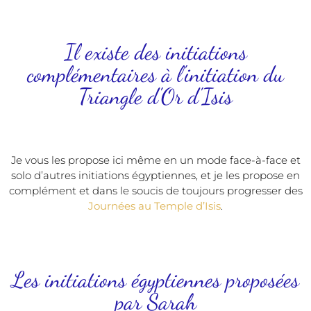
Il existe des initiations
complémentaires à l'initiation du
Triangle d'Or d'Isis
Je vous les propose ici même en un mode face-à-face et
solo d’autres initiations égyptiennes, et je les propose en
complément et dans le soucis de toujours progresser des
Journées au Temple d’Isis
.
Les initiations égyptiennes proposées
par Sarah