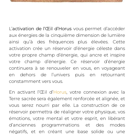
L’
activation de l’Œil d’Horus
vous permet d’accéder
aux énergies de la cinquième dimension de lumière
ainsi qu’à des fréquences plus élevées. Cette
activation crée un réservoir d’énergie céleste dans
votre propre champ d’énergie, qui ancre et inspire
votre champ d’énergie. Ce réservoir d’énergie
continuera à se renouveler en vous, en voyageant
en dehors de l’univers puis en retournant
constamment vers vous.
En activant l’Œil d’
Horus
, votre connexion avec la
Terre sacrée sera également renforcée et alignée, et
vous serez nourri par elle. La construction de ce
réservoir permettra de réaligner votre physique, vos
émotions, votre mental et votre esprit, en libérant
d’anciennes programmations et des modes
négatifs, et en créant une base solide ou une