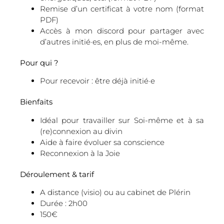
Remise d’un certificat à votre nom (format
PDF)
Accès à mon discord pour partager avec
d’autres initié·es, en plus de moi-même.
Pour qui ?
Pour recevoir : être déjà initié·e
Bienfaits
Idéal pour travailler sur Soi-même et à sa
(re)connexion au divin
Aide à faire évoluer sa conscience
Reconnexion à la Joie
Déroulement & tarif
A distance (visio) ou au cabinet de Plérin
Durée : 2h00
150€