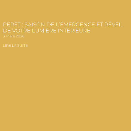
PERET : SAISON DE L’ÉMERGENCE ET RÉVEIL
DE VOTRE LUMIÈRE INTÉRIEURE
3 mars 2026
LIRE LA SUITE