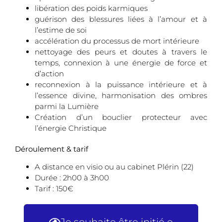
libération des poids karmiques
guérison des blessures liées à l’amour et à
l’estime de soi
accélération du processus de mort intérieure
nettoyage des peurs et doutes à travers le
temps, connexion à une énergie de force et
d’action
reconnexion à la puissance intérieure et à
l’essence divine, harmonisation des ombres
parmi la Lumière
Création d’un bouclier protecteur avec
l’énergie Christique
Déroulement & tarif
A distance en visio ou au cabinet Plérin (22)
Durée : 2h00 à 3h00
Tarif : 150€
Je souhaite être initié·e