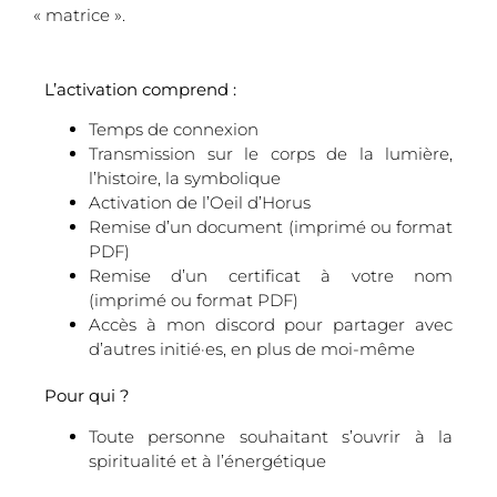
« matrice ».
L’activation comprend :
Temps de connexion
Transmission sur le corps de la lumière,
l’histoire, la symbolique
Activation de l’Oeil d’Horus
Remise d’un document (imprimé ou format
PDF)
Remise d’un certificat à votre nom
(imprimé ou format PDF)
Accès à mon discord pour partager avec
d’autres initié·es, en plus de moi-même
Pour qui ?
Toute personne souhaitant s’ouvrir à la
spiritualité et à l’énergétique