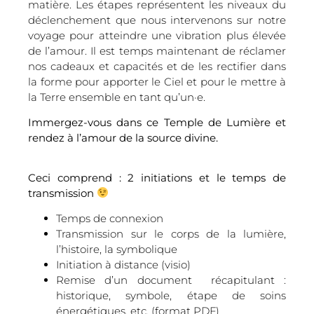
matière. Les étapes représentent les niveaux du
déclenchement que nous intervenons sur notre
voyage pour atteindre une vibration plus élevée
de l’amour. Il est temps maintenant de réclamer
nos cadeaux et capacités et de les rectifier dans
la forme pour apporter le Ciel et pour le mettre à
la Terre ensemble en tant qu’un·e.
Immergez-vous dans ce Temple de Lumière et
rendez à l’amour de la source divine.
Ceci comprend : 2 initiations et le temps de
transmission
Temps de connexion
Transmission sur le corps de la lumière,
l’histoire, la symbolique
Initiation à distance (visio)
Remise d’un document récapitulant :
historique, symbole, étape de soins
énergétiques, etc. (format PDF)